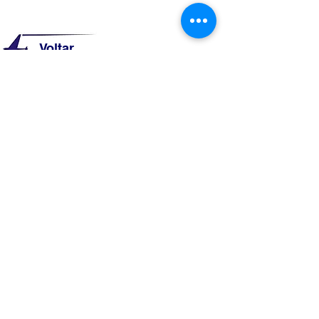
Voltar
NOS SIGA EM NOSSAS
REDES SOCIAIS