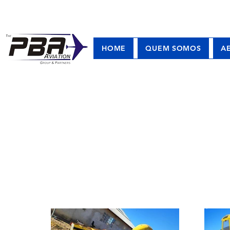
HOME
QUEM SOMOS
A