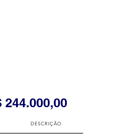
 244.000,00
ÉLICE
E
DESCRIÇÃO
DESCRIÇÃO