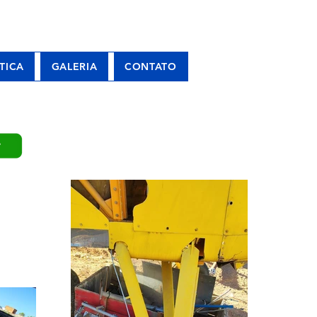
TICA
GALERIA
CONTATO
P