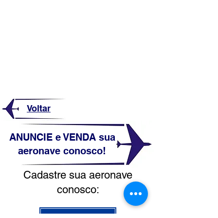
Voltar
ANUNCIE e VENDA sua
aeronave conosco!
Cadastre sua aeronave
conosco:
CLIQUE AQUI