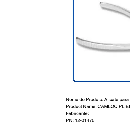
Nome do Produto: Alicate para
Product Name: CAMLOC PLI
Fabricante:
PN: 12-01475