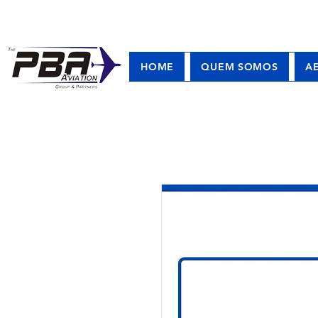
HOME
QUEM SOMOS
A