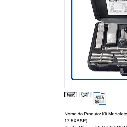
Nome do Produto: Kit Martelete
17-5XBSP)