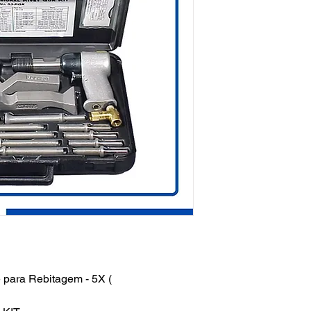
 para Rebitagem - 5X (