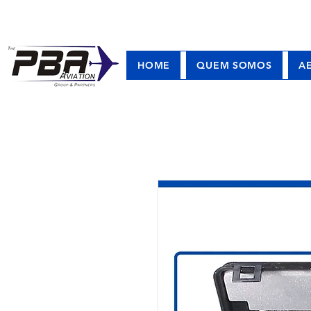
HOME
QUEM SOMOS
A