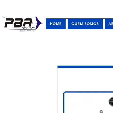
HOME
QUEM SOMOS
A