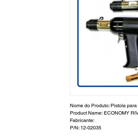
Nome do Produto: Pistola para 
Product Name: ECONOMY RI
Fabricante:
P/N: 12-02035