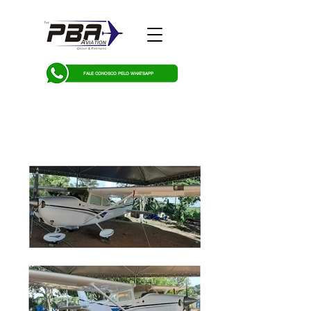
FALE CONOSCO PELO WHATSAPP