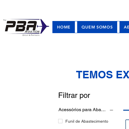
HOME
QUEM SOMOS
A
TEMOS EX
Filtrar por
Acessórios para Abastecimento
Funil de Abastecimento