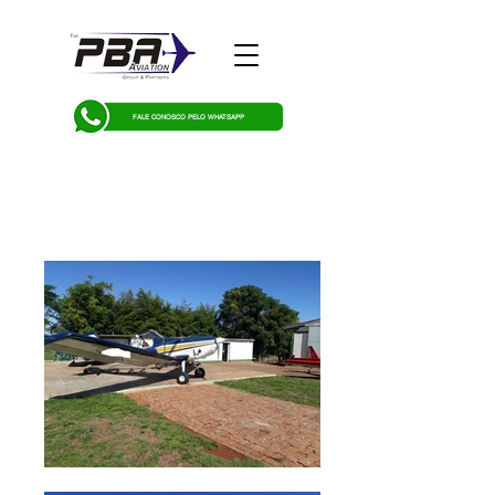
FALE CONOSCO PELO WHATSAPP