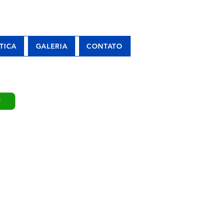
TICA
GALERIA
CONTATO
P