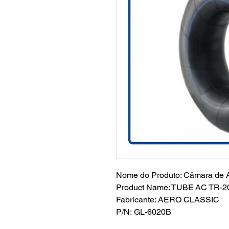
Nome do Produto: Câmara de A
Product Name: TUBE AC TR-2
Fabricante: AERO CLASSIC
P/N: GL-6020B