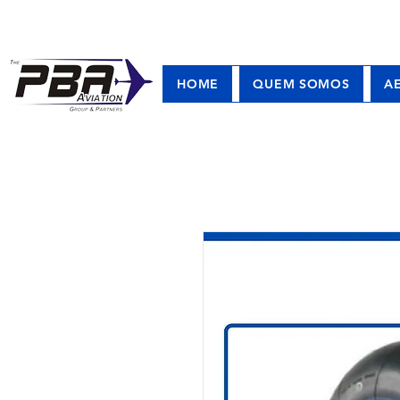
HOME
QUEM SOMOS
A