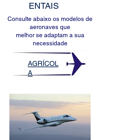
ENTAIS
Consulte abaixo os modelos de
aeronaves que
melhor se adaptam a sua
necessidade
AGRÍCOL
A