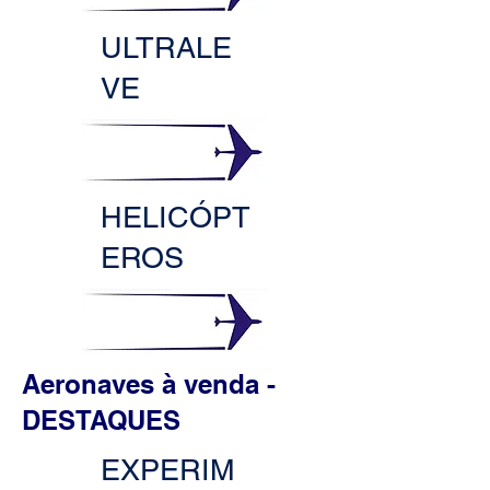
ULTRALE
VE
HELICÓPT
EROS
Aeronaves à venda -
DESTAQUES
EXPERIM