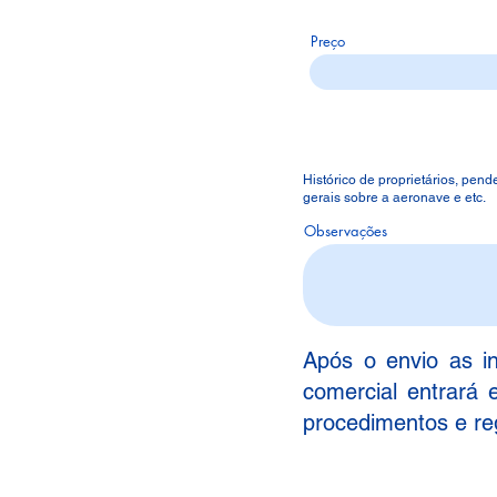
Preço
Histórico de proprietários, pe
gerais sobre a aeronave e etc.
Observações
Após o envio as i
comercial entrará 
procedimentos e re