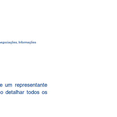
 negociações, Informações
 e um representante
o detalhar todos os