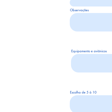
Observações
Equipamento e aviônicos
Escolha de 5 à 10