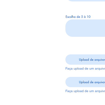
Escolha de 5 à 10
Upload de arquivo
Upload de arquivo