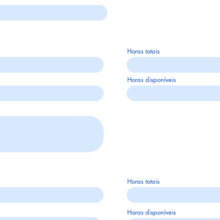
Motor
Horas totais
Horas disponíveis
Hélice
Horas totais
Horas disponíveis