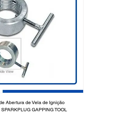
e Abertura de Vela de Ignição
AP SPARKPLUG GAPPING TOOL