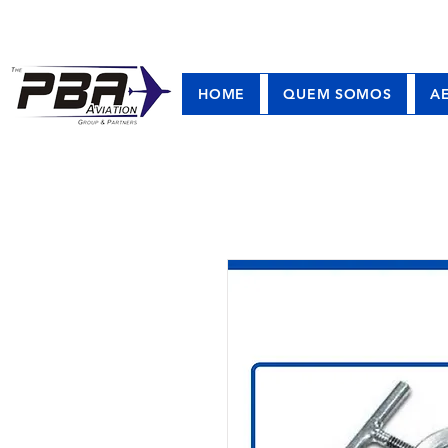
HOME
QUEM SOMOS
A