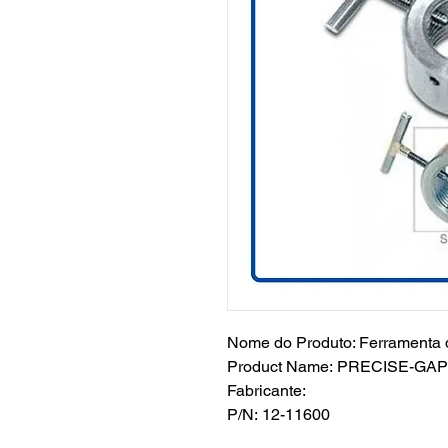
Nome do Produto: Ferramenta d
Product Name: PRECISE-G
Fabricante:
P/N: 12-11600