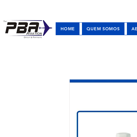
HOME
QUEM SOMOS
A