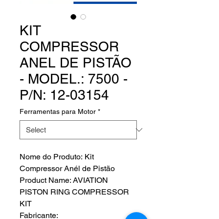
KIT
COMPRESSOR
ANEL DE PISTÃO
- MODEL.: 7500 -
P/N: 12-03154
Ferramentas para Motor
*
Nome do Produto: Kit
Compressor Anél de Pistão
Product Name: AVIATION
PISTON RING COMPRESSOR
KIT
Fabricante: