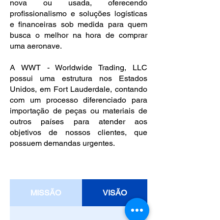
nova ou usada, oferecendo
profissionalismo e soluções logísticas
e financeiras sob medida para quem
busca o melhor na hora de comprar
uma aeronave.
A WWT - Worldwide Trading, LLC
possui uma estrutura nos Estados
Unidos, em Fort Lauderdale, contando
com um processo diferenciado para
importação de peças ou materiais de
outros países para atender aos
objetivos de nossos clientes, que
possuem demandas urgentes.
MISSÃO
VISÃO