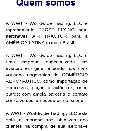
Quem somos
A WWT - Worldwide Trading, LLC é
representante FROST FLYING para
aeronaves AIR TRACTOR para a
AMÉRICA LATINA (exceto Brasil).
A WWT - Worldwide Trading, LLC é
uma empresa especializada em
aviação em geral atuando nos mais
variados segmentos do COMÉRCIO
AERONÁUTICO, como importação de
aeronaves, peças e aviônicos, entre
outros; com ampla parceria e contato
com diversos fornecedores no exterior.
A WWT - Worldwide Trading, LLC está
apta a atender aos objetivos dos
clientes na compra de sua aeronave