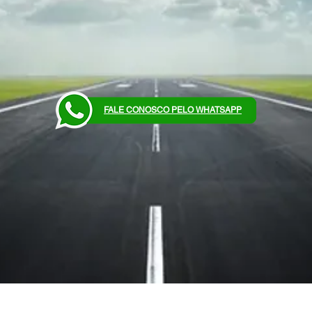
FALE CONOSCO PELO WHATSAPP