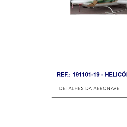
REF.: 191101-19 - HELIC
DETALHES DA AERONAVE