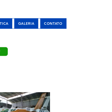
TICA
GALERIA
CONTATO
P