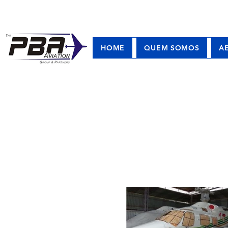
HOME
QUEM SOMOS
A