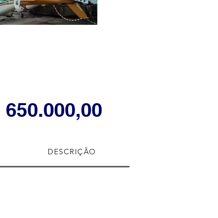
 650.000,00
E
DESCRIÇÃO