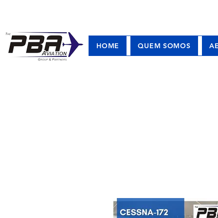
HOME
QUEM SOMOS
A