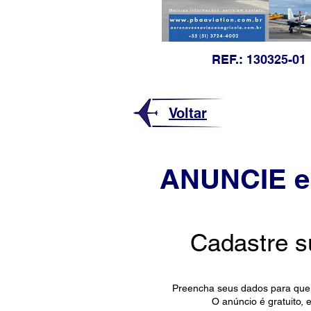
REF.: 130325-01
Voltar
ANUNCIE e
Cadastre s
Preencha seus dados para que 
O anúncio é gratuito,