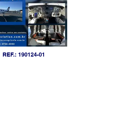
REF.: 190124-01