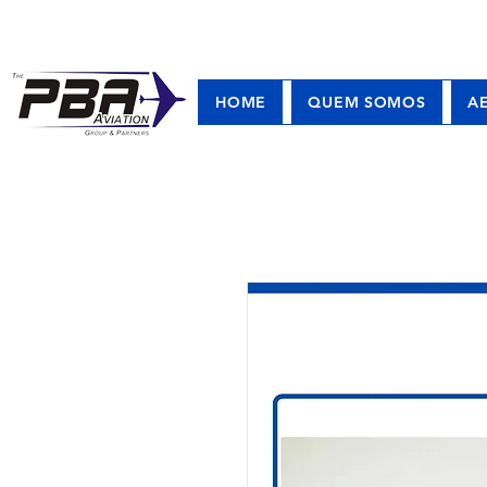
HOME
QUEM SOMOS
A