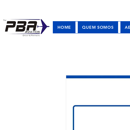
HOME
QUEM SOMOS
A