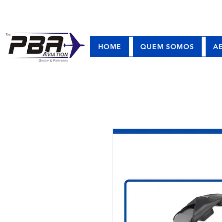
HOME
QUEM SOMOS
A