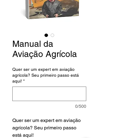
Manual da
Aviação Agrícola
Quer ser um expert em aviação
agrícola? Seu primeiro passo está
aqui!
*
0/500
Quer ser um expert em aviação
agrícola? Seu primeiro passo
está aqui!