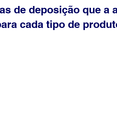
xas de deposição que a 
ara cada tipo de produt