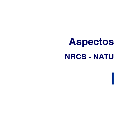
Aspectos
NRCS - NAT