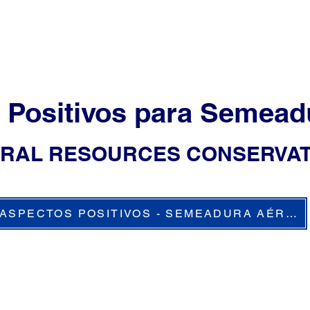
 Positivos para Semead
URAL RESOURCES CONSERVAT
ASPECTOS POSITIVOS - SEMEADURA AÉREA