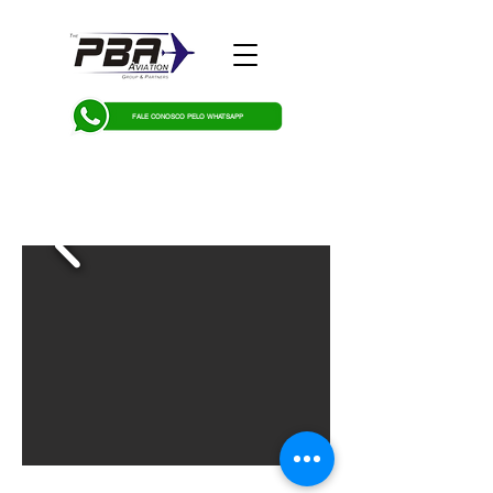
FALE CONOSCO PELO WHATSAPP