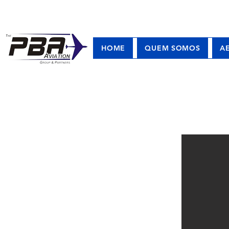
HOME
QUEM SOMOS
A