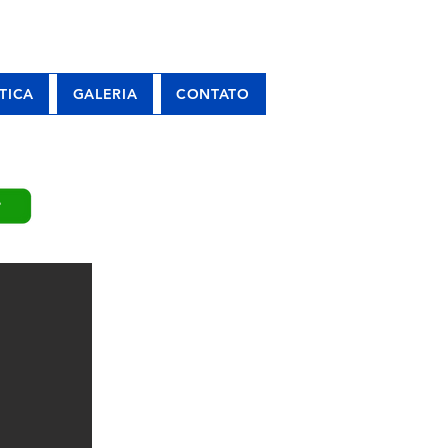
TICA
GALERIA
CONTATO
P